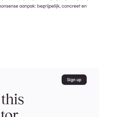
onsense aanpak: begrijpelijk, concreet en