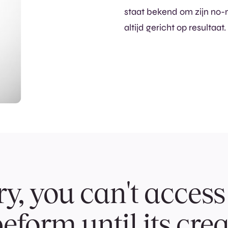
staat bekend om zijn no-n
altijd gericht op resultaat.