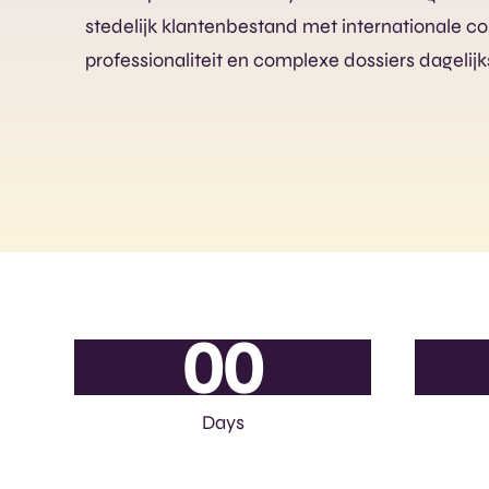
stedelijk klantenbestand met internationale co
professionaliteit en complexe dossiers dagelijk
0
0
Days