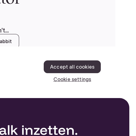
lk inzetten.