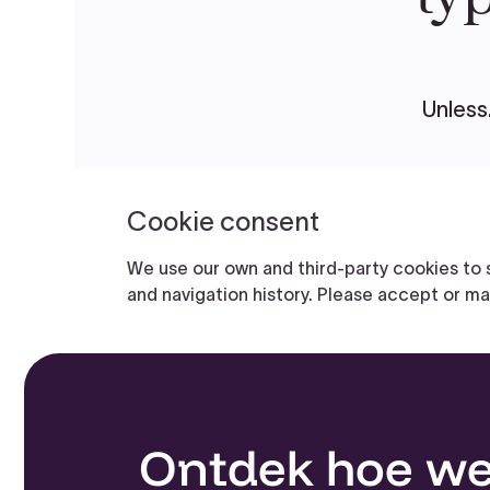
Ontdek hoe we i