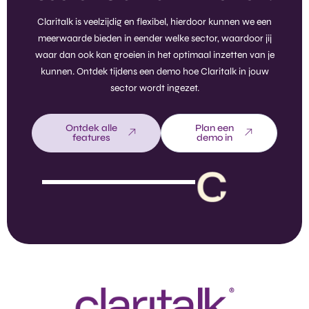
Claritalk is veelzijdig en flexibel, hierdoor kunnen we een
meerwaarde bieden in eender welke sector, waardoor jij
waar dan ook kan groeien in het optimaal inzetten van je
kunnen. Ontdek tijdens een demo hoe Claritalk in jouw
sector wordt ingezet.
Ontdek alle
Plan een
features
demo in