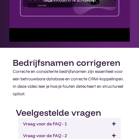
deze inhoud in te schakelen
Bedrijfsnamen corrigeren​
Correcte en consistente bedrijfsnamen zijn essentieel voor
een betrouwbare database en correcte CRM-koppelingen.
In deze video leer je hoe je fouten detecteert en structureel
oplost.
Veelgestelde vragen
Vraag voor de FAQ - 1
Vraag voor de FAQ - 2