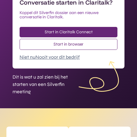
Conversatie starten in Claritalk?
Koppel dit Silverfin dossier aan een nieuwe
conversatie in Claritalk.
Start in Claritalk Connect
Start in browser
Niet nu
Nooit voor dit bedrijf
Dit is wat u zal zien bij het
starten van een Silverfin
meeting