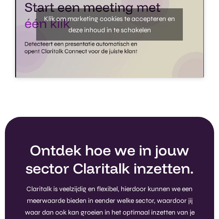
Klik om marketing cookies te accepteren en
deze inhoud in te schakelen
Ontdek hoe we in jouw
sector Claritalk inzetten.
Claritalk is veelzijdig en flexibel, hierdoor kunnen we een
meerwaarde bieden in eender welke sector, waardoor jij
waar dan ook kan groeien in het optimaal inzetten van je