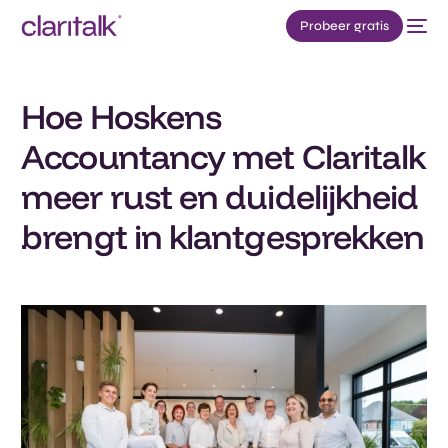
Probeer gratis
Hoe Hoskens
Accountancy met Claritalk
meer rust en duidelijkheid
brengt in klantgesprekken