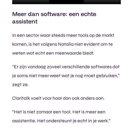
Meer dan software: een echte
assistent
In een sector waar steeds meer tools op de markt
komen, is het volgens Natalia niet evident om te
weten wat echt een meerwaarde biedt.
“Er zijn vandaag zoveel verschillende softwares dat
je soms niet meer weet wat je nog moet gebruiken,”
zegt ze.
Claritalk voelt voor haar dan ook anders aan.
“Het is niet zomaar een tool. Het is meer een
assistentie. Het ondersteunt je echt in je werk.”