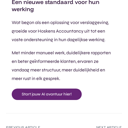
Een nieuwe standaard voor hun
werking
Wat begon als een oplossing voor verslaggeving,
groeide voor Hoskens Accountancy uit tot een
vaste ondersteuning in hun dagelijkse werking.
Met minder manueel werk, duidelijkere rapporten
en beter geïnformeerde klanten, ervaren ze
vandaag meer structuur, meer duidelijkheid en
meer rust in elk gesprek.
Start jouw AI avontuur hier!
PREVIOUS ARTICLE
NEXT ARTICLE