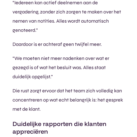
“Iedereen kan actief deelnemen aan de
vergadering, zonder zich zorgen te maken over het
nemen van notities. Alles wordt automatisch
genoteerd.”
Daardoor is er achteraf geen twijfel meer.
“We moeten niet meer nadenken over wat er
gezegd is of wat het besluit was. Alles staat
duidelijk opgelijst.”
Die rust zorgt ervoor dat het team zich volledig kan
concentreren op wat echt belangrijk is: het gesprek
met de klant.
Duidelijke rapporten die klanten
appreciëren