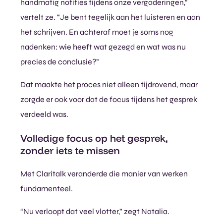
handmatig notities tijdens onze vergaderingen,”
vertelt ze. “Je bent tegelijk aan het luisteren en aan
het schrijven. En achteraf moet je soms nog
nadenken: wie heeft wat gezegd en wat was nu
precies de conclusie?”
Dat maakte het proces niet alleen tijdrovend, maar
zorgde er ook voor dat de focus tijdens het gesprek
verdeeld was.
Volledige focus op het gesprek,
zonder iets te missen
Met Claritalk veranderde die manier van werken
fundamenteel.
“Nu verloopt dat veel vlotter,” zegt Natalia.