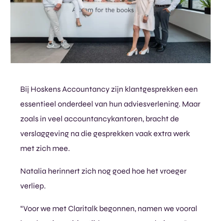
Bij Hoskens Accountancy zijn klantgesprekken een
essentieel onderdeel van hun adviesverlening. Maar
zoals in veel accountancykantoren, bracht de
verslaggeving na die gesprekken vaak extra werk
met zich mee.
Natalia herinnert zich nog goed hoe het vroeger
verliep.
“Voor we met Claritalk begonnen, namen we vooral