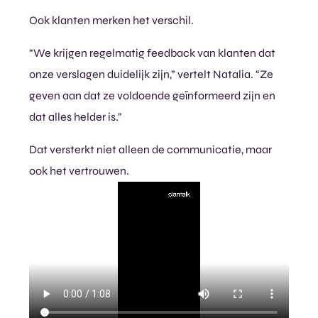
Ook klanten merken het verschil.
“We krijgen regelmatig feedback van klanten dat
onze verslagen duidelijk zijn,” vertelt Natalia. “Ze
geven aan dat ze voldoende geïnformeerd zijn en
dat alles helder is.”
Dat versterkt niet alleen de communicatie, maar
ook het vertrouwen.