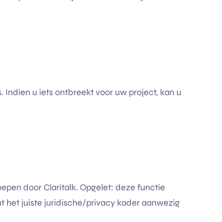
 Indien u iets ontbreekt voor uw project, kan u
epen door Claritalk. Opgelet: deze functie
 het juiste juridische/privacy kader aanwezig