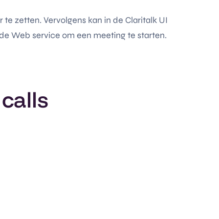
 zetten. Vervolgens kan in de Claritalk UI
 de Web service om een meeting te starten.
calls