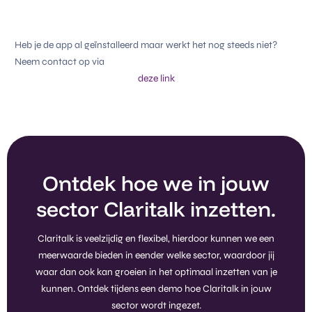
Heb je de app al geïnstalleerd maar werkt het nog steeds niet?
Neem contact op via
deze link
Ontdek hoe we in jouw
sector Claritalk inzetten.
Claritalk is veelzijdig en flexibel, hierdoor kunnen we een
meerwaarde bieden in eender welke sector, waardoor jij
waar dan ook kan groeien in het optimaal inzetten van je
kunnen. Ontdek tijdens een demo hoe Claritalk in jouw
sector wordt ingezet.