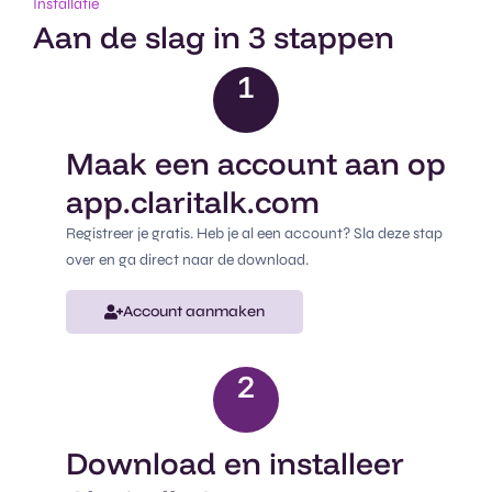
Installatie
Aan de slag in 3 stappen
1
Maak een account aan op
app.claritalk.com
Registreer je gratis. Heb je al een account? Sla deze stap
over en ga direct naar de download.
Account aanmaken
2
Download en installeer