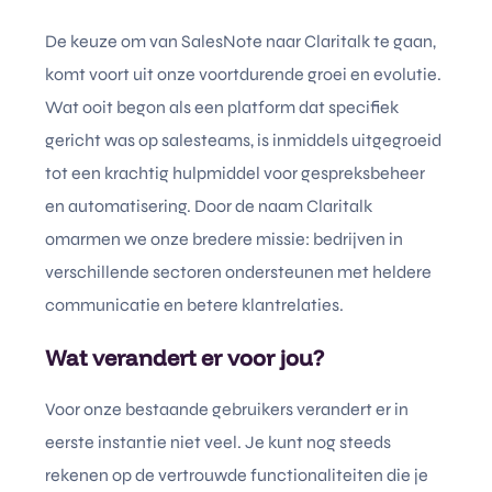
De keuze om van SalesNote naar Claritalk te gaan,
komt voort uit onze voortdurende groei en evolutie.
Wat ooit begon als een platform dat specifiek
gericht was op salesteams, is inmiddels uitgegroeid
tot een krachtig hulpmiddel voor gespreksbeheer
en automatisering. Door de naam Claritalk
omarmen we onze bredere missie: bedrijven in
verschillende sectoren ondersteunen met heldere
communicatie en betere klantrelaties.
Wat verandert er voor jou?
Voor onze bestaande gebruikers verandert er in
eerste instantie niet veel. Je kunt nog steeds
rekenen op de vertrouwde functionaliteiten die je