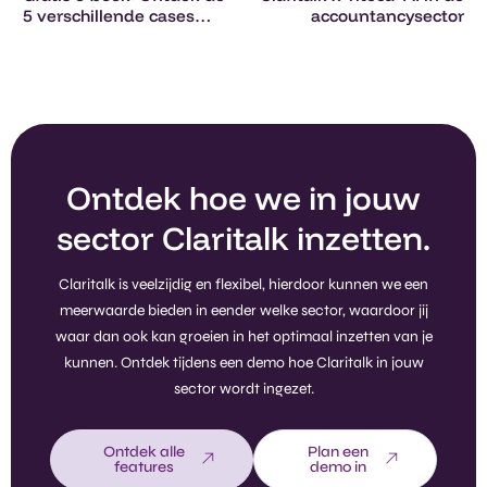
5 verschillende cases
accountancysector
voor AI in bouwbedrijven
Ontdek hoe we in jouw
sector Claritalk inzetten.
Claritalk is veelzijdig en flexibel, hierdoor kunnen we een
meerwaarde bieden in eender welke sector, waardoor jij
waar dan ook kan groeien in het optimaal inzetten van je
kunnen. Ontdek tijdens een demo hoe Claritalk in jouw
sector wordt ingezet.
Ontdek alle
Plan een
features
demo in