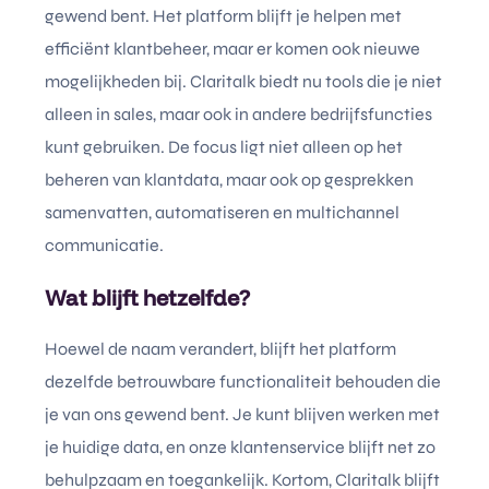
gewend bent. Het platform blijft je helpen met
efficiënt klantbeheer, maar er komen ook nieuwe
mogelijkheden bij. Claritalk biedt nu tools die je niet
alleen in sales, maar ook in andere bedrijfsfuncties
kunt gebruiken. De focus ligt niet alleen op het
beheren van klantdata, maar ook op gesprekken
samenvatten, automatiseren en multichannel
communicatie.
Wat blijft hetzelfde?
Hoewel de naam verandert, blijft het platform
dezelfde betrouwbare functionaliteit behouden die
je van ons gewend bent. Je kunt blijven werken met
je huidige data, en onze klantenservice blijft net zo
behulpzaam en toegankelijk. Kortom, Claritalk blijft