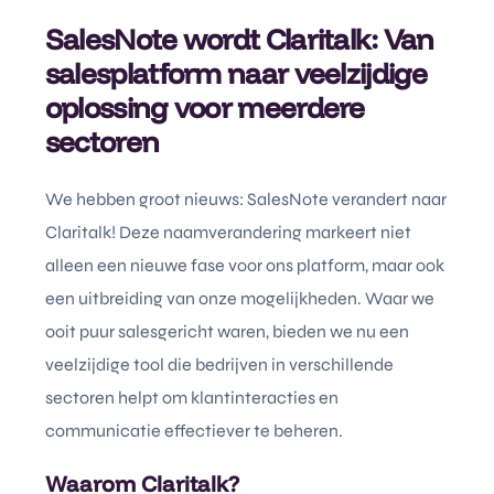
SalesNote wordt Claritalk: Van
salesplatform naar veelzijdige
oplossing voor meerdere
sectoren
We hebben groot nieuws: SalesNote verandert naar
Claritalk! Deze naamverandering markeert niet
alleen een nieuwe fase voor ons platform, maar ook
een uitbreiding van onze mogelijkheden. Waar we
ooit puur salesgericht waren, bieden we nu een
veelzijdige tool die bedrijven in verschillende
sectoren helpt om klantinteracties en
communicatie effectiever te beheren.
Waarom Claritalk?