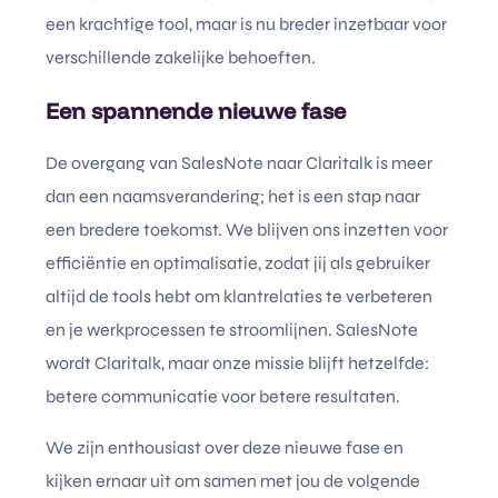
een krachtige tool, maar is nu breder inzetbaar voor
verschillende zakelijke behoeften.
Een spannende nieuwe fase
De overgang van SalesNote naar Claritalk is meer
dan een naamsverandering; het is een stap naar
een bredere toekomst. We blijven ons inzetten voor
efficiëntie en optimalisatie, zodat jij als gebruiker
altijd de tools hebt om klantrelaties te verbeteren
en je werkprocessen te stroomlijnen. SalesNote
wordt Claritalk, maar onze missie blijft hetzelfde:
betere communicatie voor betere resultaten.
We zijn enthousiast over deze nieuwe fase en
kijken ernaar uit om samen met jou de volgende