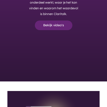
onderdeel werkt, waar je het kan
vinden en waarom het waardevol
is binnen Claritalk.
Bekijk video's