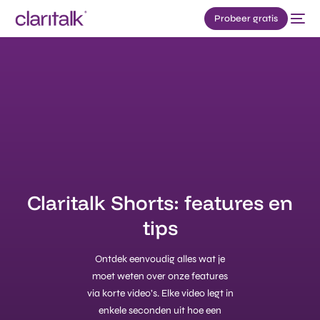
Probeer gratis
Claritalk Shorts: features en
tips​
Ontdek eenvoudig alles wat je
moet weten over onze features
via korte video’s. Elke video legt in
enkele seconden uit hoe een