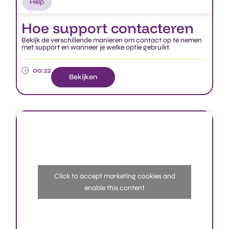
Hoe support contacteren​
Bekijk de verschillende manieren om contact op te nemen
met support en wanneer je welke optie gebruikt.​
00:22
Bekijken
Click to accept marketing cookies and
enable this content