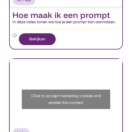
Bekijken
Click to accept marketing cookies and
enable this content
Help