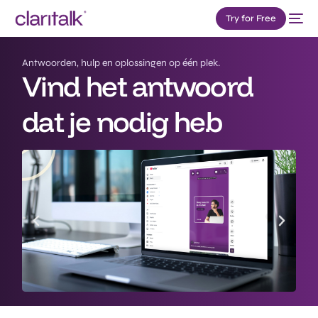
Try for Free
Antwoorden, hulp en oplossingen op één plek.
Vind het antwoord
dat je nodig heb