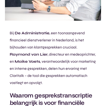
Bij
De Administratie
, een toonaangevend
financieel dienstverlener in Nederland, is het
bijhouden van klantgesprekken cruciaal.
Raymond van Lier
, directeur en medeoprichter,
en
Maike Voets
, verantwoordelijk voor marketing
en interne gesprekken, delen hun ervaring met
Claritalk – de tool die gesprekken automatisch
vastlegt en opvolgt.
Waarom gesprekstranscriptie
belangrijk is voor financiële