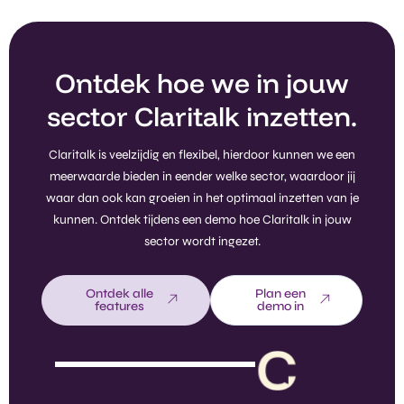
Ontdek hoe we in jouw
sector Claritalk inzetten.
Claritalk is veelzijdig en flexibel, hierdoor kunnen we een
meerwaarde bieden in eender welke sector, waardoor jij
waar dan ook kan groeien in het optimaal inzetten van je
kunnen. Ontdek tijdens een demo hoe Claritalk in jouw
sector wordt ingezet.
Ontdek alle
Plan een
features
demo in