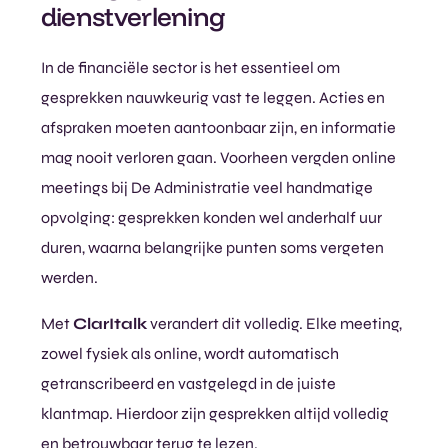
dienstverlening
In de financiële sector is het essentieel om
gesprekken nauwkeurig vast te leggen. Acties en
afspraken moeten aantoonbaar zijn, en informatie
mag nooit verloren gaan. Voorheen vergden online
meetings bij De Administratie veel handmatige
opvolging: gesprekken konden wel anderhalf uur
duren, waarna belangrijke punten soms vergeten
werden.
Met
ClarItalk
verandert dit volledig. Elke meeting,
zowel fysiek als online, wordt automatisch
getranscribeerd en vastgelegd in de juiste
klantmap. Hierdoor zijn gesprekken altijd volledig
en betrouwbaar terug te lezen.