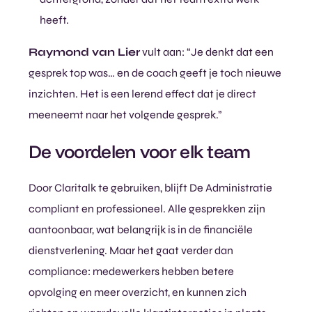
heeft.
Raymond van Lier
vult aan: “Je denkt dat een
gesprek top was… en de coach geeft je toch nieuwe
inzichten. Het is een lerend effect dat je direct
meeneemt naar het volgende gesprek.”
De voordelen voor elk team
Door Claritalk te gebruiken, blijft De Administratie
compliant en professioneel. Alle gesprekken zijn
aantoonbaar, wat belangrijk is in de financiële
dienstverlening. Maar het gaat verder dan
compliance: medewerkers hebben betere
opvolging en meer overzicht, en kunnen zich