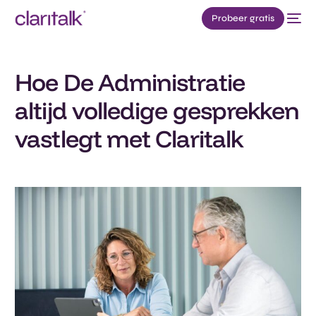
Probeer gratis
Hoe De Administratie
altijd volledige gesprekken
vastlegt met Claritalk