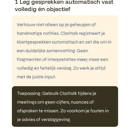
1 Leg gesprekken automatisch vast
volledig én objectief
Vertrouw niet alleen op je geheugen of
handmatige notities. Claritalk registreert je
klantgesprekken automatisch en zet die om in
een duidelijke samenvatting. Geen
fragmenten of interpretaties meer, maar een
volledig en feitelijk verslag. Zo werk je altijd
met de juiste input.
Toepassing
:
Gebruik Claritalk tijdens je
meetings om geen cijfers, nuances of
afspraken te missen. Zo voorkom je fouten in
je advies of verslaggeving.