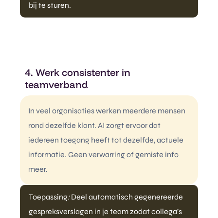
bij te sturen.
4. Werk consistenter in
teamverband
In veel organisaties werken meerdere mensen
rond dezelfde klant. AI zorgt ervoor dat
iedereen toegang heeft tot dezelfde, actuele
informatie. Geen verwarring of gemiste info
meer.
Toepassing
:
Deel automatisch gegenereerde
gespreksverslagen in je team zodat collega’s