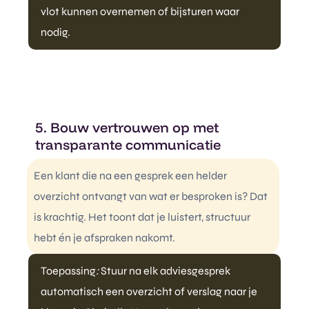
vlot kunnen overnemen of bijsturen waar
nodig.
5. Bouw vertrouwen op met
transparante communicatie
Een klant die na een gesprek een helder
overzicht ontvangt van wat er besproken is? Dat
is krachtig. Het toont dat je luistert, structuur
hebt én je afspraken nakomt.
Toepassing
:
Stuur na elk adviesgesprek
automatisch een overzicht of verslag naar je