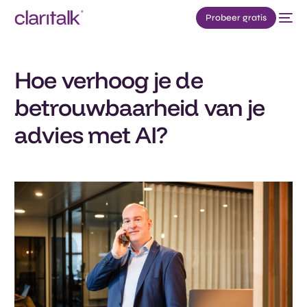
Probeer gratis
Hoe verhoog je de
betrouwbaarheid van je
advies met AI?