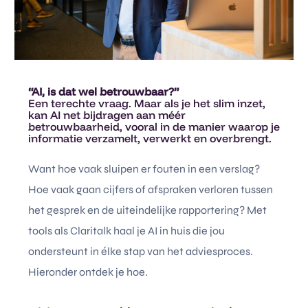
“AI, is dat wel betrouwbaar?”
Een terechte vraag. Maar als je het slim inzet,
kan AI net bijdragen aan méér
betrouwbaarheid, vooral in de manier waarop je
informatie verzamelt, verwerkt en overbrengt.
Want hoe vaak sluipen er fouten in een verslag?
Hoe vaak gaan cijfers of afspraken verloren tussen
het gesprek en de uiteindelijke rapportering? Met
tools als Claritalk haal je AI in huis die jou
ondersteunt in élke stap van het adviesproces.
Hieronder ontdek je hoe.