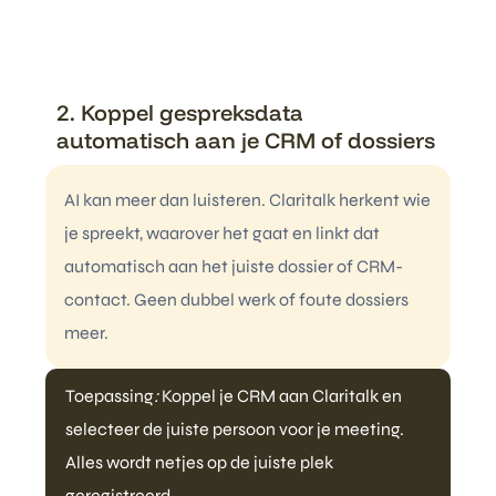
2. Koppel gespreksdata
automatisch aan je CRM of dossiers
AI kan meer dan luisteren. Claritalk herkent wie
je spreekt, waarover het gaat en linkt dat
automatisch aan het juiste dossier of CRM-
contact. Geen dubbel werk of foute dossiers
meer.
Toepassing
:
Koppel je CRM aan Claritalk en
selecteer de juiste persoon voor je meeting.
Alles wordt netjes op de juiste plek
geregistreerd.