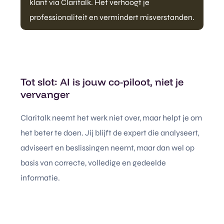
klant via Claritalk. Het verhoogt je
professionaliteit en vermindert misverstanden.
Tot slot: AI is jouw co-piloot, niet je
vervanger
Claritalk neemt het werk niet over, maar helpt je om
het beter te doen. Jij blijft de expert die analyseert,
adviseert en beslissingen neemt, maar dan wel op
basis van correcte, volledige en gedeelde
informatie.