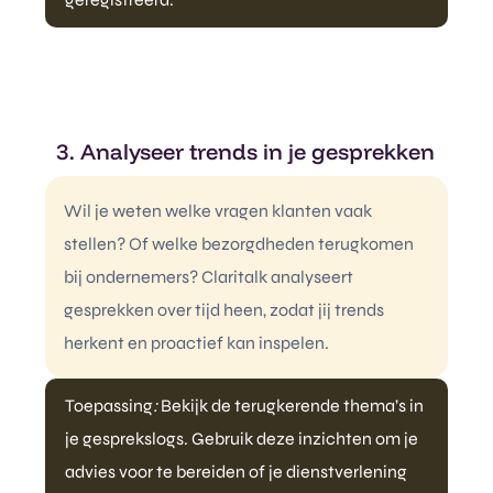
3. Analyseer trends in je gesprekken
Wil je weten welke vragen klanten vaak
stellen? Of welke bezorgdheden terugkomen
bij ondernemers? Claritalk analyseert
gesprekken over tijd heen, zodat jij trends
herkent en proactief kan inspelen.
Toepassing
:
Bekijk de terugkerende thema’s in
je gesprekslogs. Gebruik deze inzichten om je
advies voor te bereiden of je dienstverlening