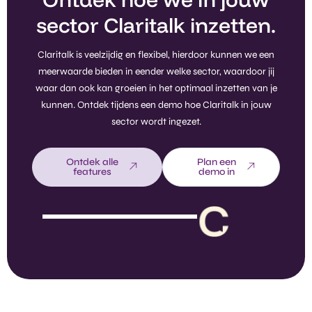
sector Claritalk inzetten.
Claritalk is veelzijdig en flexibel, hierdoor kunnen we een
meerwaarde bieden in eender welke sector, waardoor jij
waar dan ook kan groeien in het optimaal inzetten van je
kunnen. Ontdek tijdens een demo hoe Claritalk in jouw
sector wordt ingezet.
Ontdek alle
Plan een
features
demo in