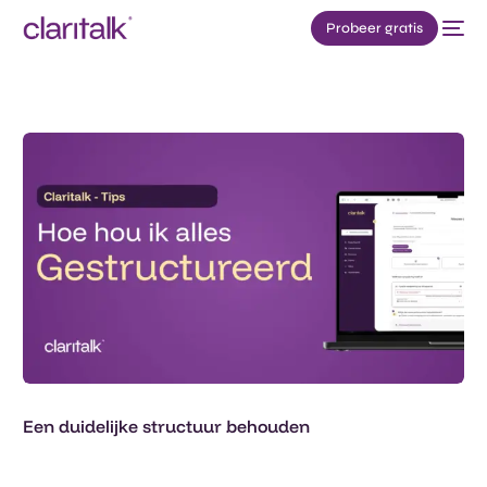
Probeer gratis
Een duidelijke structuur behouden