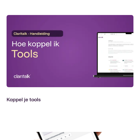
Koppel je tools