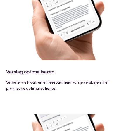
Verslag optimaliseren​
Verbeter de kwaliteit en leesbaarheid van je verslagen met
praktische optimalisatietips.