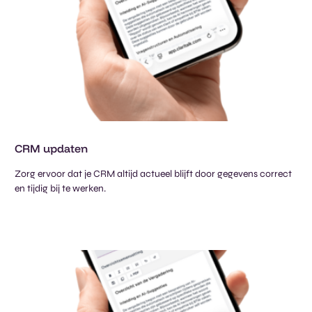
CRM updaten​
Zorg ervoor dat je CRM altijd actueel blijft door gegevens correct
en tijdig bij te werken.