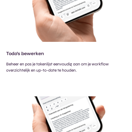
Todo’s bewerken​
Beheer en pas je takenlijst eenvoudig aan om je workflow
overzichtelijk en up-to-date te houden.