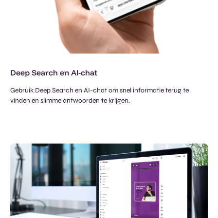
Deep Search en AI-chat​
Gebruik Deep Search en AI-chat om snel informatie terug te
vinden en slimme antwoorden te krijgen.​