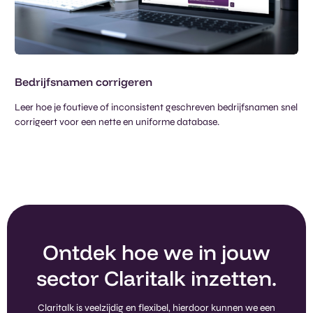
Bedrijfsnamen corrigeren​
Leer hoe je foutieve of inconsistent geschreven bedrijfsnamen snel
corrigeert voor een nette en uniforme database.​
Ontdek hoe we in jouw
sector Claritalk inzetten.
Claritalk is veelzijdig en flexibel, hierdoor kunnen we een