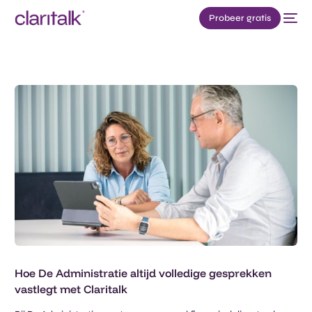
Probeer gratis
Hoe De Administratie altijd volledige gesprekken
vastlegt met Claritalk