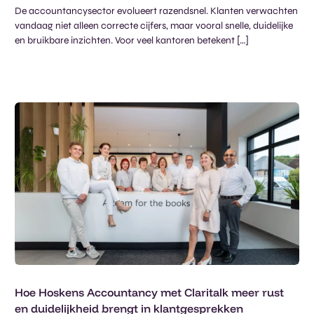
De accountancysector evolueert razendsnel. Klanten verwachten
vandaag niet alleen correcte cijfers, maar vooral snelle, duidelijke
en bruikbare inzichten. Voor veel kantoren betekent […]
Hoe Hoskens Accountancy met Claritalk meer rust
en duidelijkheid brengt in klantgesprekken