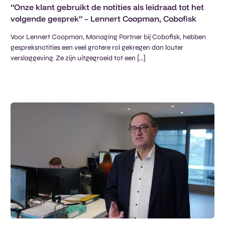
“Onze klant gebruikt de notities als leidraad tot het
volgende gesprek” – Lennert Coopman, Cobofisk
Voor Lennert Coopman, Managing Partner bij Cobofisk, hebben
gespreksnotities een veel grotere rol gekregen dan louter
verslaggeving. Ze zijn uitgegroeid tot een […]