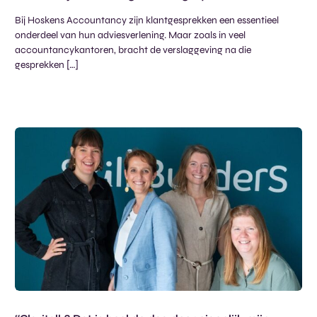
Bij Hoskens Accountancy zijn klantgesprekken een essentieel
onderdeel van hun adviesverlening. Maar zoals in veel
accountancykantoren, bracht de verslaggeving na die
gesprekken […]