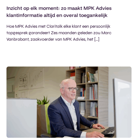
Inzicht op elk moment: zo maakt MPK Advies
klantinformatie altijd en overal toegankelijk
Hoe MPK Advies met Claritalk elke klant een persoonlijk
topgesprek garandeert Zes maanden geleden zou Marc
Vanbrabant, zaakvoerder van MPK Advies, het […]