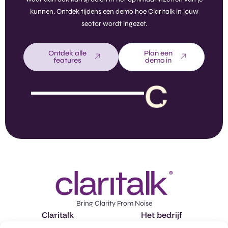
kunnen. Ontdek tijdens een demo hoe Claritalk in jouw
sector wordt ingezet.
Ontdek alle
Plan een
features
demo in
Bring Clarity From Noise
Claritalk
Het bedrijf
Features
Over ons