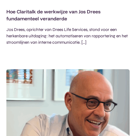
Hoe Claritalk de werkwijze van Jos Drees
fundamenteel veranderde
Jos Drees, oprichter van Drees Life Services, stond voor een
herkenbare uitdaging: het automatiseren van rapportering en het
stroomlijnen van interne communicatie. […]