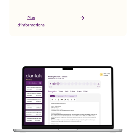
Plus
d'informations