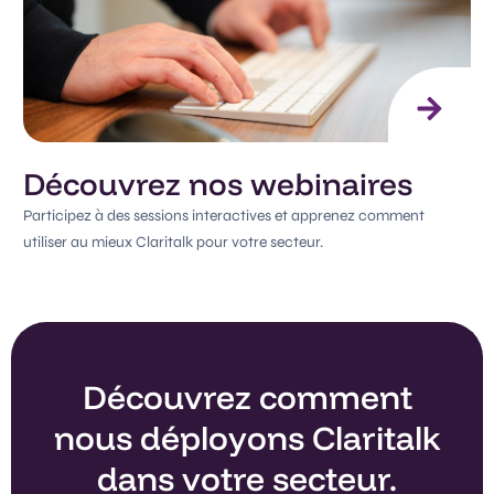
Découvrez nos webinaires
Participez à des sessions interactives et apprenez comment
utiliser au mieux Claritalk pour votre secteur.
Découvrez comment
nous déployons Claritalk
dans votre secteur.