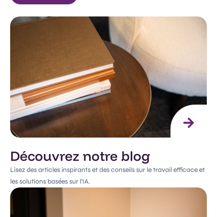
Découvrez notre blog
Lisez des articles inspirants et des conseils sur le travail efficace et
les solutions basées sur l'IA.