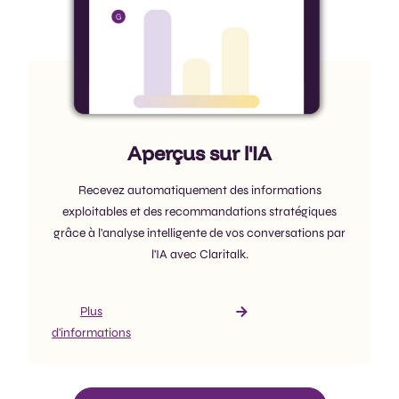
Aperçus sur l'IA
Recevez automatiquement des informations
exploitables et des recommandations stratégiques
grâce à l'analyse intelligente de vos conversations par
l'IA avec Claritalk.
Plus
d'informations