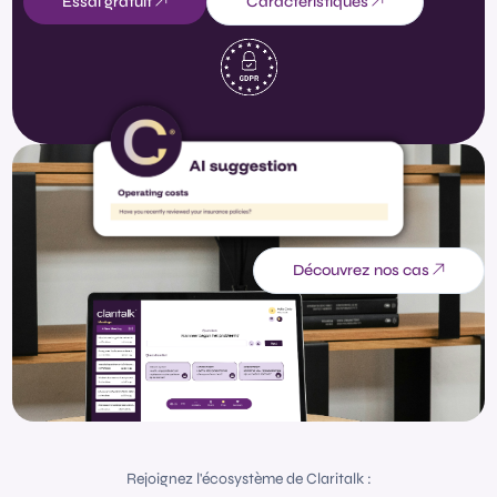
Essai gratuit
Caractéristiques
Découvrez nos cas
Rejoignez l'écosystème de Claritalk :