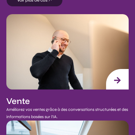
Voir plus de cas
Vente
Améliorez vos ventes grâce à des conversations structurées et des
informations basées sur l'IA.