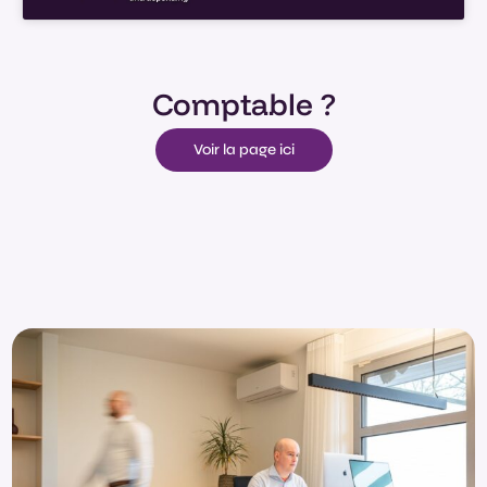
Comptable ?
Voir la page ici