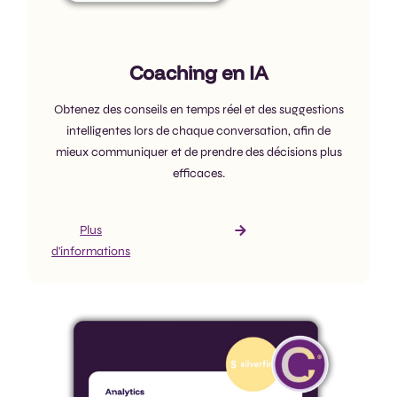
Coaching en IA
Obtenez des conseils en temps réel et des suggestions
intelligentes lors de chaque conversation, afin de
mieux communiquer et de prendre des décisions plus
efficaces.
Plus
d'informations