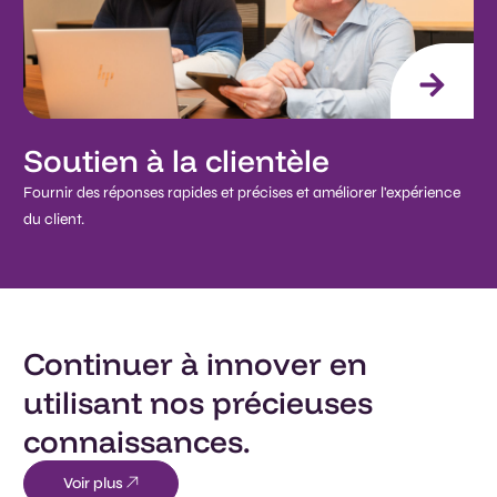
Soutien à la clientèle
Fournir des réponses rapides et précises et améliorer l'expérience
du client.
Continuer à innover en
utilisant nos précieuses
connaissances.
Voir plus