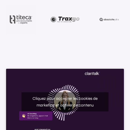
Cliquez pour accepter les cookies de
marketing et activer ce contenu