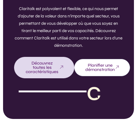
Claritalk est polyvalent et flexible, ce qui nous permet
d'ajouter de la valeur dans n'importe quel secteur, vous
permettant de vous développer où que vous soyez en
tirant le meilleur parti de vos capacités. Découvrez
comment Claritalk est utilisé dans votre secteur lors d'une
démonstration.
Découvrez
Planifier une
toutes les
démonstration
caractéristiques