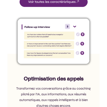
Voir toutes les caractéristiques
Optimisation des appels
Transformez vos conversations grâce au coaching
piloté par l'IA, aux informations, aux résumés
automatiques, aux rappels intelligents et à bien
d'autres choses encore.