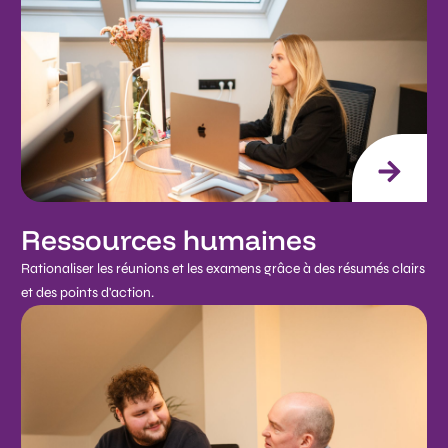
Ressources humaines
Rationaliser les réunions et les examens grâce à des résumés clairs
et des points d'action.