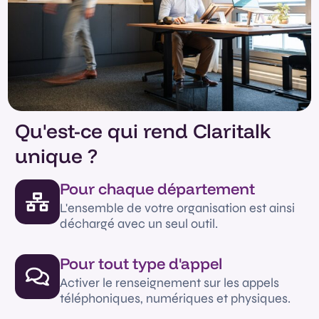
Qu'est-ce qui rend Claritalk
unique ?
Pour chaque département
L'ensemble de votre organisation est ainsi
déchargé avec un seul outil.
Pour tout type d'appel
Activer le renseignement sur les appels
téléphoniques, numériques et physiques.