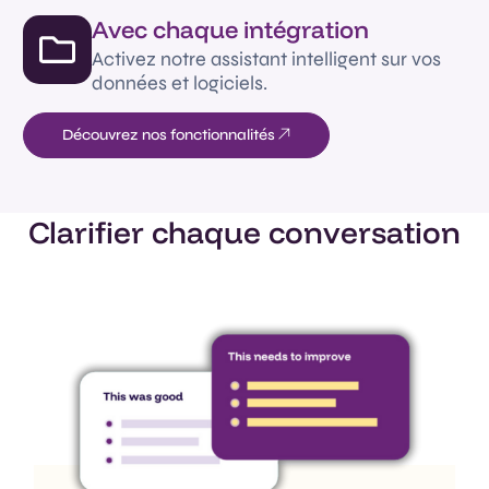
Avec chaque intégration
Activez notre assistant intelligent sur vos
données et logiciels.
Découvrez nos fonctionnalités
Clarifier chaque conversation