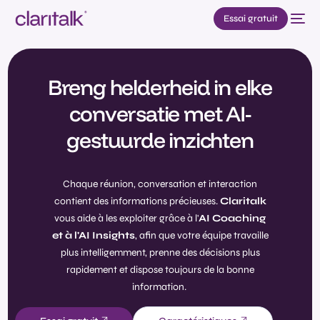
Essai gratuit
Breng helderheid in elke
conversatie met AI-
gestuurde inzichten
Chaque réunion, conversation et interaction
contient des informations précieuses.
Claritalk
vous aide à les exploiter grâce à l'
AI Coaching
et à l'AI Insights
, afin que votre équipe travaille
plus intelligemment, prenne des décisions plus
rapidement et dispose toujours de la bonne
information.