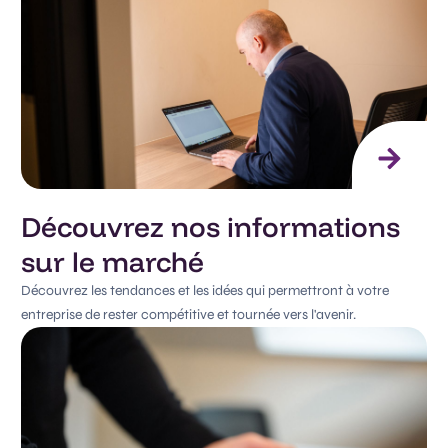
Découvrez nos informations
sur le marché
Découvrez les tendances et les idées qui permettront à votre
entreprise de rester compétitive et tournée vers l'avenir.