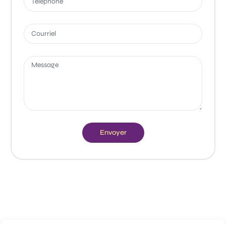
Envoyer