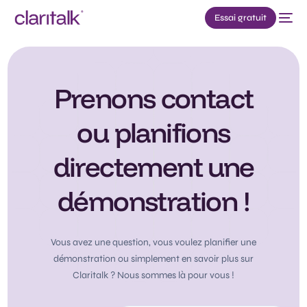
Essai gratuit
Prenons contact
ou planifions
directement une
démonstration !
Vous avez une question, vous voulez planifier une
démonstration ou simplement en savoir plus sur
Claritalk ? Nous sommes là pour vous !