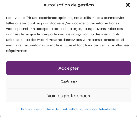
Autorisation de gestion
Pour vous offrir une expérience optimale, nous utilisons des technologies
telles que les cookies pour stocker et/ou accéder à des informations sur
votre appareil. En acceptant ces technologies, nous pouvons traiter des
données telles que le comportement de navigation ou des identifiants
uniques sur ce site web. Si vous ne donnez pas votre consentement ou si
vous le retirez, certaines caractéristiques et fonctions peuvent être affectées
négativement.
Accepter
Refuser
Voir les préférences
Essai gratuit
Politique en matière de cookies
Politique de confidentialité
Questions fréquemment