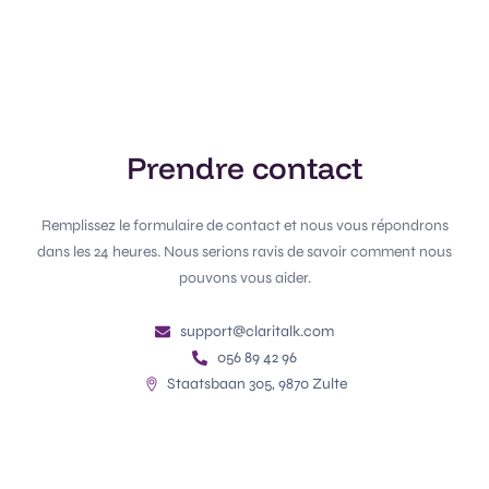
Prendre contact
Remplissez le formulaire de contact et nous vous répondrons
dans les 24 heures. Nous serions ravis de savoir comment nous
pouvons vous aider.
support@claritalk.com
056 89 42 96
Staatsbaan 305, 9870 Zulte