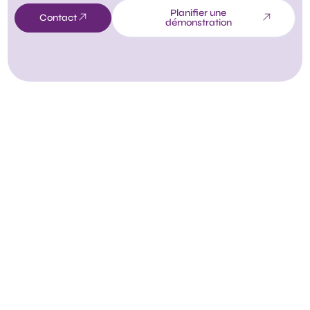
Planifier une
Contact
démonstration